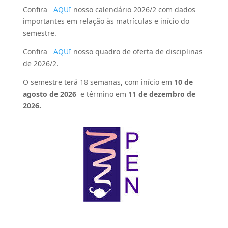
Confira
AQUI
nosso calendário 2026/2 com dados
importantes em relação às matrículas e início do
semestre.
Confira
AQUI
nosso quadro de oferta de disciplinas
de 2026/2.
O semestre terá 18 semanas, com início em
10 de
agosto de 2026
e término em
11
de dezembro de
2026.