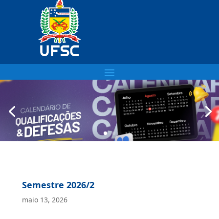
Semestre 2026/2
maio 13, 2026