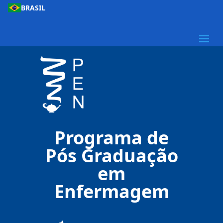
BRASIL
Programa de
Pós Graduação
em
Enfermagem