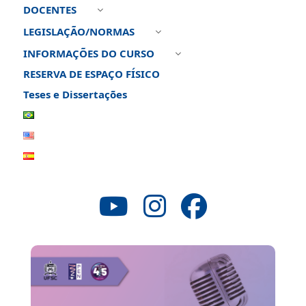
DOCENTES
3
LEGISLAÇÃO/NORMAS
3
INFORMAÇÕES DO CURSO
3
RESERVA DE ESPAÇO FÍSICO
Teses e Dissertações