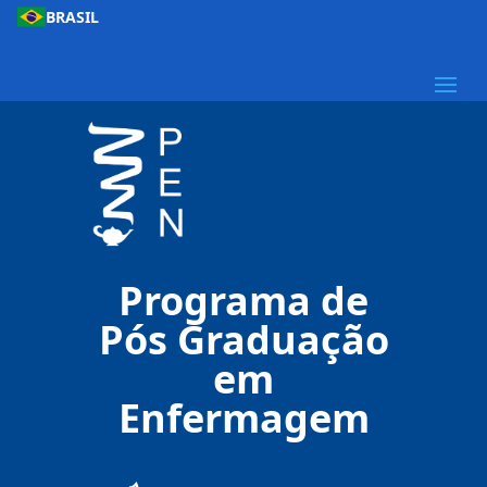
BRASIL
Programa de
Pós Graduação
em
Enfermagem