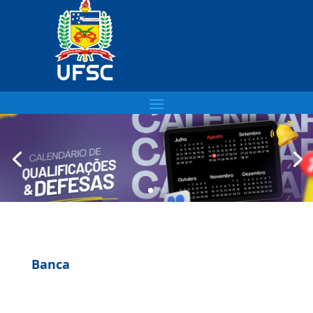
Banca