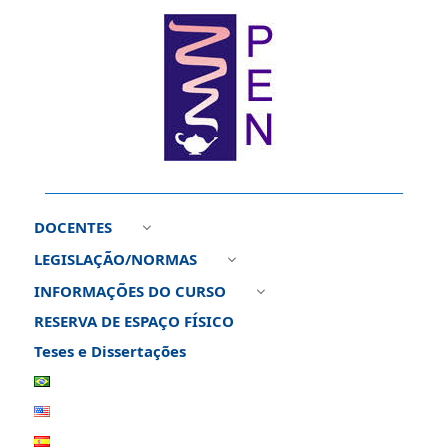
DOCENTES
3
LEGISLAÇÃO/NORMAS
3
INFORMAÇÕES DO CURSO
3
RESERVA DE ESPAÇO FÍSICO
Teses e Dissertações