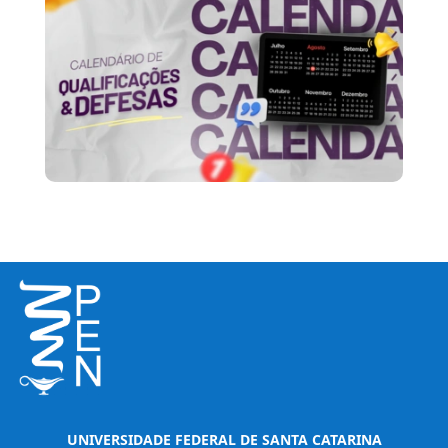
UNIVERSIDADE FEDERAL DE SANTA CATARINA