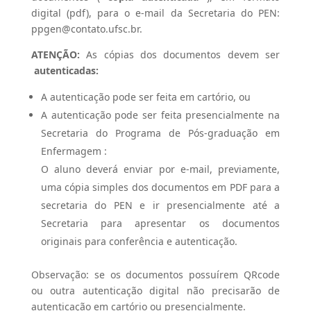
digital (pdf), para o e-mail da Secretaria do PEN:
ppgen@contato.ufsc.br.
ATENÇÃO:
As cópias dos documentos devem ser
autenticadas:
A autenticação pode ser feita em cartório, ou
A autenticação pode ser feita presencialmente na
Secretaria do Programa de Pós-graduação em
Enfermagem
:
O aluno deverá enviar por e-mail, previamente,
uma cópia simples dos documentos em PDF para a
secretaria do PEN e ir presencialmente até a
Secretaria para apresentar os documentos
originais para conferência e autenticação.
Observação: se os documentos possuírem QRcode
ou outra autenticação digital não precisarão de
autenticação em cartório ou presencialmente.