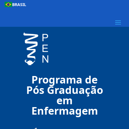
BRASIL
Programa de
Pós Graduação
em
Enfermagem