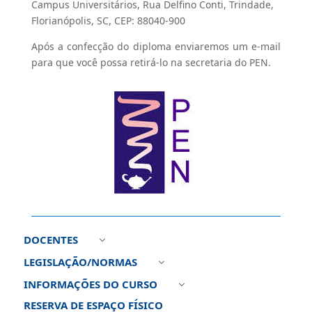
Campus Universitários, Rua Delfino Conti, Trindade,
Florianópolis, SC, CEP: 88040-900
Após a confecção do diploma enviaremos um e-mail
para que você possa retirá-lo na secretaria do PEN.
DOCENTES
3
LEGISLAÇÃO/NORMAS
3
INFORMAÇÕES DO CURSO
3
RESERVA DE ESPAÇO FÍSICO