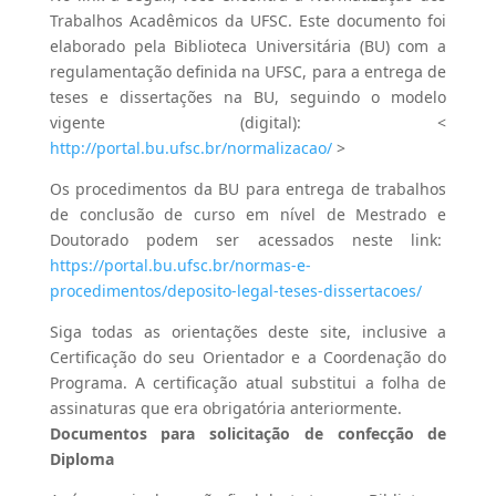
Trabalhos Acadêmicos da UFSC. Este documento foi
elaborado pela Biblioteca Universitária (BU) com a
regulamentação definida na UFSC, para a entrega de
teses e dissertações na BU, seguindo o modelo
vigente (digital): <
http://portal.bu.ufsc.br/normalizacao/
>
Os procedimentos da BU para entrega de trabalhos
de conclusão de curso em nível de Mestrado e
Doutorado podem ser acessados ​​neste link:
https://portal.bu.ufsc.br/normas-e-
procedimentos/deposito-legal-teses-dissertacoes/
Siga todas as orientações deste site, inclusive a
Certificação do seu Orientador e a Coordenação do
Programa. A certificação atual substitui a folha de
assinaturas que era obrigatória anteriormente.
Documentos para solicitação de confecção de
Diploma