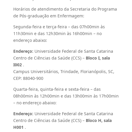
Horários de atendimento da Secretaria do Programa
de Pós-graduação em Enfermagem:
Segunda-feira e terça-feira – das 07h00min às
11h30min e das 12h30min às 16h00min – no
endereço abaixo:
Endereço:
Universidade Federal de Santa Catarina
Centro de Ciências da Saúde (CCS) –
Bloco I, sala
I002
.
Campus Universitários, Trindade, Florianópolis, SC,
CEP: 88040-900
Quarta-feira, quinta-feira e sexta-feira – das
08h00min às 12h00min e das 13h00min às 17h00min
– no endereço abaixo:
Endereço:
Universidade Federal de Santa Catarina
Centro de Ciências da Saúde (CCS) –
Bloco H, sala
H001
.