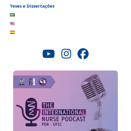
Teses e Dissertações