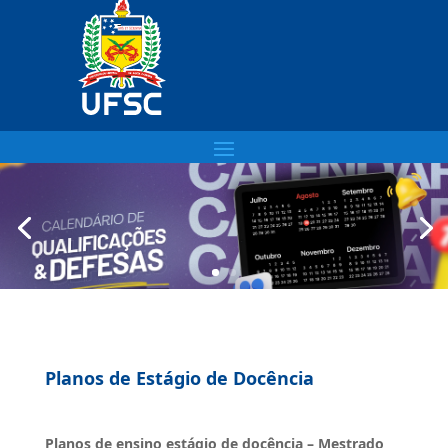
Planos de Estágio de Docência
Planos de ensino estágio de docência – Mestrado