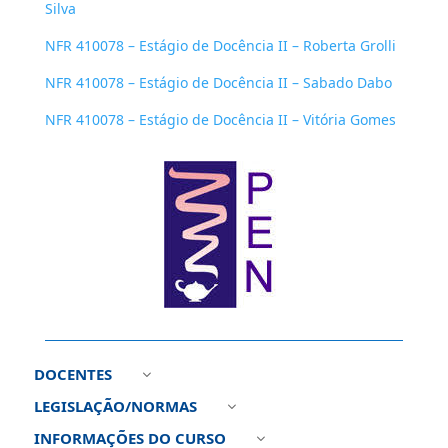
Silva
NFR 410078 – Estágio de Docência II – Roberta Grolli
NFR 410078 – Estágio de Docência II – Sabado Dabo
NFR 410078 – Estágio de Docência II – Vitória Gomes
DOCENTES
3
LEGISLAÇÃO/NORMAS
3
INFORMAÇÕES DO CURSO
3