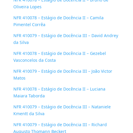
Oliveira Lopes
NFR 410078 – Estágio de Docência II – Camila
Pimentel Corrêa
NFR 410079 – Estágio de Docência III – David Andrey
da Silva
NFR 410078 – Estágio de Docência II – Gezebel
Vasconcelos da Costa
NFR 410079 – Estágio de Docência III – João Victor
Matos
NFR 410078 – Estágio de Docência II – Luciana
Maiara Taborda
NFR 410079 – Estágio de Docência III – Nataniele
Kmentt da Silva
NFR 410079 – Estágio de Docência III – Richard
Augusto Thomann Beckert