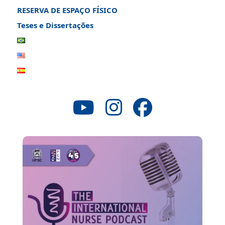
RESERVA DE ESPAÇO FÍSICO
Teses e Dissertações