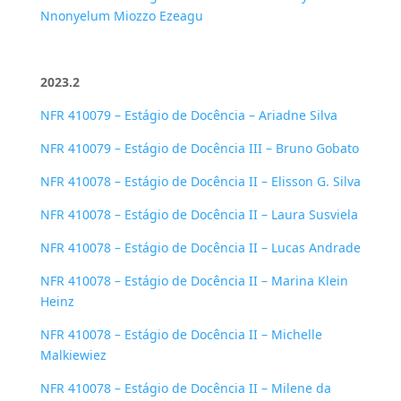
Nnonyelum Miozzo Ezeagu
2023.2
NFR 410079 – Estágio de Docência – Ariadne Silva
NFR 410079 – Estágio de Docência III – Bruno Gobato
NFR 410078 – Estágio de Docência II – Elisson G. Silva
NFR 410078 – Estágio de Docência II – Laura Susviela
NFR 410078 – Estágio de Docência II – Lucas Andrade
NFR 410078 – Estágio de Docência II – Marina Klein
Heinz
NFR 410078 – Estágio de Docência II – Michelle
Malkiewiez
NFR 410078 – Estágio de Docência II – Milene da