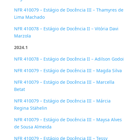
NFR 410079 – Estágio de Docência III – Thamyres de
Lima Machado
NFR 410078 – Estágio de Docência II – Vitória Davi
Marzola
2024.1
NFR 410078 – Estágio de Docência II – Adilson Godoi
NFR 410079 – Estágio de Docência III – Magda Silva
NFR 410079 – Estágio de Docência III – Marcella
Betat
NFR 410079 – Estágio de Docência III – Márcia
Regina Stähelin
NFR 410079 – Estágio de Docência III – Maysa Alves
de Sousa Almeida
NFR 410079 – Estágio de Docência III – Tessy