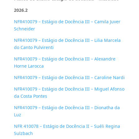
2026.2
NFR410079 – Estágio de Docência III – Camila Juver
Schneider
NFR410079 – Estágio de Docência III – Lilia Marcela
do Canto Pulvirenti
NFR410079 – Estágio de Docência III – Alexandre
Horne Larocca
NFR410079 – Estágio de Docência III – Caroline Nardi
NFR410079 – Estágio de Docência III – Miguel Afonso
da Costa Pontes
NFR410079 – Estágio de Docência III – Dionatha da
Luz
NFR 410078 – Estágio de Docência II – Suéli Regina
Sulzbach