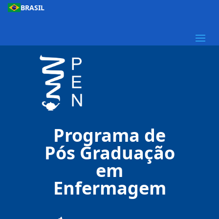
BRASIL
Programa de
Pós Graduação
em
Enfermagem