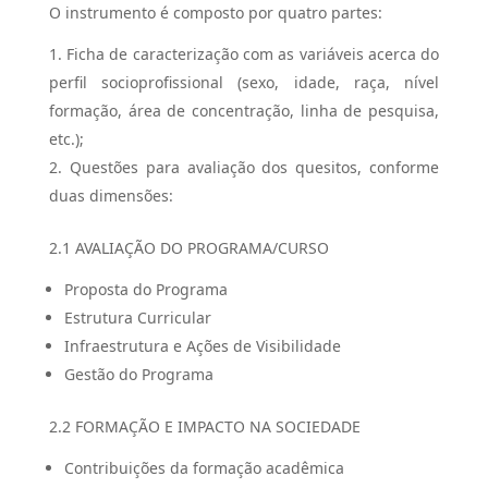
O instrumento é composto por quatro partes:
Ficha de caracterização com as variáveis acerca do
perfil socioprofissional (sexo, idade, raça, nível
formação, área de concentração, linha de pesquisa,
etc.);
Questões para avaliação dos quesitos, conforme
duas dimensões:
2.1 AVALIAÇÃO DO PROGRAMA/CURSO
Proposta do Programa
Estrutura Curricular
Infraestrutura e Ações de Visibilidade
Gestão do Programa
2.2 FORMAÇÃO E IMPACTO NA SOCIEDADE
Contribuições da formação acadêmica