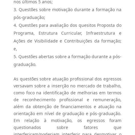
nos últimos 5 anos;
Questões sobre motivação durante a formação na
pós-graduação;
Questões para avaliação dos quesitos Proposta do
Programa, Estrutura Curricular, Infraestrutura e
Ações de Visibilidade e Contribuições da formação;
e,
Questões abertas sobre a formação durante a pós-
graduação.
As questões sobre atuação profissional dos egressos
versavam sobre a inserção no mercado de trabalho,
como foco na identificação de melhorias em termos
de reconhecimento profissional e remuneração,
além da obtenção de financiamentos e atuação na
orientação em nível de graduação e pós-graduação.
Em relação à motivação, os egressos foram
questionados sobre fatores que
interferiram/poderiam interferir para desmotivar o