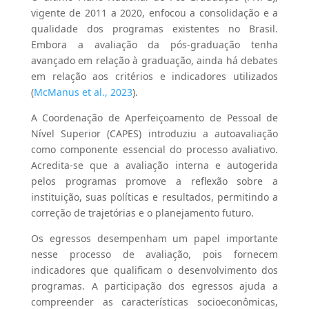
vigente de 2011 a 2020, enfocou a consolidação e a
qualidade dos programas existentes no Brasil.
Embora a avaliação da pós-graduação tenha
avançado em relação à graduação, ainda há debates
em relação aos critérios e indicadores utilizados
(
McManus et al., 2023
).
A Coordenação de Aperfeiçoamento de Pessoal de
Nível Superior (CAPES) introduziu a autoavaliação
como componente essencial do processo avaliativo.
Acredita-se que a avaliação interna e autogerida
pelos programas promove a reflexão sobre a
instituição, suas políticas e resultados, permitindo a
correção de trajetórias e o planejamento futuro.
Os egressos desempenham um papel importante
nesse processo de avaliação, pois fornecem
indicadores que qualificam o desenvolvimento dos
programas. A participação dos egressos ajuda a
compreender as características socioeconômicas,