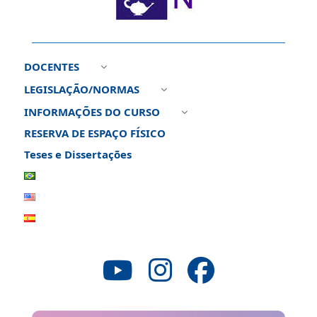
DOCENTES
3
LEGISLAÇÃO/NORMAS
3
INFORMAÇÕES DO CURSO
3
RESERVA DE ESPAÇO FÍSICO
Teses e Dissertações