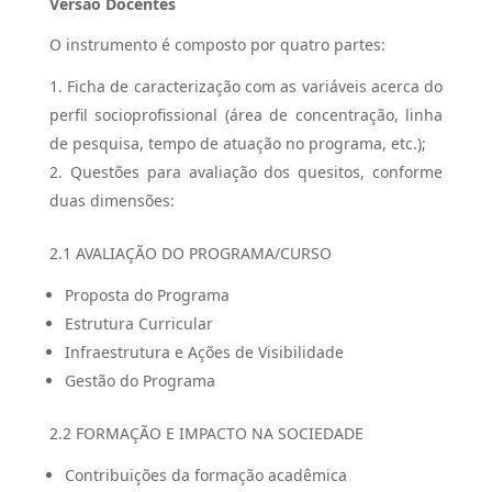
Versão Docentes
O instrumento é composto por quatro partes:
Ficha de caracterização com as variáveis acerca do
perfil socioprofissional (área de concentração, linha
de pesquisa, tempo de atuação no programa, etc.);
Questões para avaliação dos quesitos, conforme
duas dimensões:
2.1 AVALIAÇÃO DO PROGRAMA/CURSO
Proposta do Programa
Estrutura Curricular
Infraestrutura e Ações de Visibilidade
Gestão do Programa
2.2 FORMAÇÃO E IMPACTO NA SOCIEDADE
Contribuições da formação acadêmica