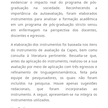
evidenciar o impacto real do programa de pós-
graduação na sociedade. Reconhecendo a
importância da autoavaliação, foram elaborados
instrumentos para analisar a formação acadêmica
em um programa de pós-graduação stricto sensu
em enfermagem na perspectiva dos docentes,
discentes e egressos.
A elaboração dos instrumentos foi baseada nos itens
do instrumento de avaliação da Capes, bem como
consulta à literatura pertinente. Ressalta-se que,
antes da aplicação do instrumento, realizou-se a sua
avaliação por meio de aplicação com três egressos e
refinamento de linguagem/semântica, feita pela
equipe de pesquisadores, os quais não foram
incluídos na pesquisa. Houve apenas sugestões
redacionais, que foram incorporadas ao
instrumento. A seguir, apresentam-se na integra os
instrumentos utilizados.