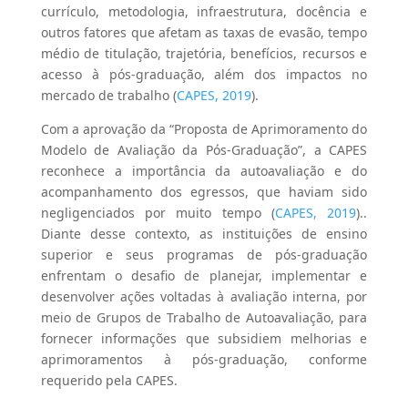
currículo, metodologia, infraestrutura, docência e
outros fatores que afetam as taxas de evasão, tempo
médio de titulação, trajetória, benefícios, recursos e
acesso à pós-graduação, além dos impactos no
mercado de trabalho (
CAPES, 2019
).
Com a aprovação da “Proposta de Aprimoramento do
Modelo de Avaliação da Pós-Graduação”, a CAPES
reconhece a importância da autoavaliação e do
acompanhamento dos egressos, que haviam sido
negligenciados por muito tempo (
CAPES, 2019
)..
Diante desse contexto, as instituições de ensino
superior e seus programas de pós-graduação
enfrentam o desafio de planejar, implementar e
desenvolver ações voltadas à avaliação interna, por
meio de Grupos de Trabalho de Autoavaliação, para
fornecer informações que subsidiem melhorias e
aprimoramentos à pós-graduação, conforme
requerido pela CAPES.