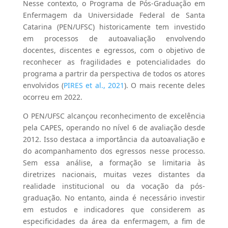
Nesse contexto, o Programa de Pós-Graduação em
Enfermagem da Universidade Federal de Santa
Catarina (PEN/UFSC) historicamente tem investido
em processos de autoavaliação envolvendo
docentes, discentes e egressos, com o objetivo de
reconhecer as fragilidades e potencialidades do
programa a partrir da perspectiva de todos os atores
envolvidos (
PIRES et al., 2021
). O mais recente deles
ocorreu em 2022.
O PEN/UFSC alcançou reconhecimento de excelência
pela CAPES, operando no nível 6 de avaliação desde
2012. Isso destaca a importância da autoavaliação e
do acompanhamento dos egressos nesse processo.
Sem essa análise, a formação se limitaria às
diretrizes nacionais, muitas vezes distantes da
realidade institucional ou da vocação da pós-
graduação. No entanto, ainda é necessário investir
em estudos e indicadores que considerem as
especificidades da área da enfermagem, a fim de