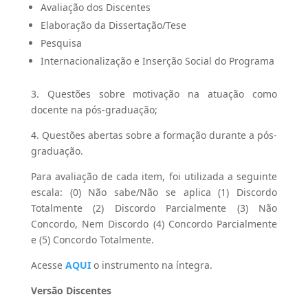
Avaliação dos Discentes
Elaboração da Dissertação/Tese
Pesquisa
Internacionalização e Inserção Social do Programa
3. Questões sobre motivação na atuação como
docente na pós-graduação;
4. Questões abertas sobre a formação durante a pós-
graduação.
Para avaliação de cada item, foi utilizada a seguinte
escala: (0) Não sabe/Não se aplica (1) Discordo
Totalmente (2) Discordo Parcialmente (3) Não
Concordo, Nem Discordo (4) Concordo Parcialmente
e (5) Concordo Totalmente.
Acesse
AQUI
o instrumento na íntegra.
Versão Discentes