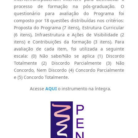
processo de formação na pós-graduação. O
questionário para avaliação do Programa foi
composto por 18 questões distribuídas nos critérios:
Proposta do Programa (7 itens), Estrutura Curricular
(6 itens), Infraestrutura e Ações de Visibilidade (2
itens) e Contribuições da formação (3 itens). Para
avaliação de cada item, foi utilizada a seguinte
escala: (0) Não sabe/Não se aplica (1) Discordo
Totalmente (2) Discordo Parcialmente (3) Não
Concordo, Nem Discordo (4) Concordo Parcialmente
e (5) Concordo Totalmente.
Acesse
AQUI
o instrumento na íntegra.