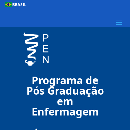
BRASIL
Programa de
Pós Graduação
em
Enfermagem