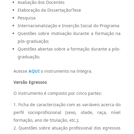
Avaliação dos Docentes
Elaboração da Dissertação/Tese
Pesquisa
Internacionalização e Inserção Social do Programa
Questões sobre motivação durante a formação na
pós-graduação;
Questões abertas sobre a formação durante a pós-
graduação.
Acesse
AQUI
o instrumento na íntegra.
Versão Egressos
O instrumento é composto por cinco partes:
Ficha de caracterização com as variáveis acerca do
perfil socioprofissional (sexo, idade, raça, nível
formação, ano de titulação, etc.);
Questões sobre atuação profissional dos egressos