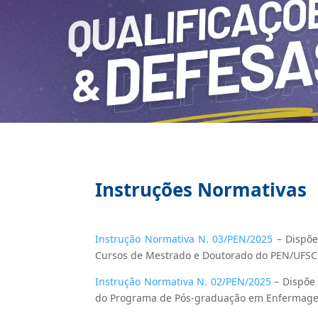
Instruções Normativas
Instrução Normativa N. 03/PEN/2025
– Dispõe
Cursos de Mestrado e Doutorado do PEN/UFSC
Instrução Normativa N. 02/PEN/2025
– Dispõe 
do Programa de Pós-graduação em Enfermag