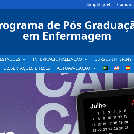
Simplifique!
Comunic
rograma de Pós Graduaç
em Enfermagem
ESTAQUES
INTERNACIONALIZAÇÃO
CURSOS INTERINST
DISSERTAÇÕES E TESES
AUTOAVALIAÇÃO