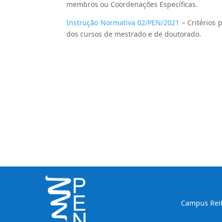
membros ou Coordenações Específicas.
Instrução Normativa 02/PEN/2021
– Critérios 
dos cursos de mestrado e de doutorado.
Campus Reito