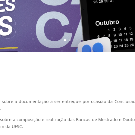
 sobre a documentação a ser entregue por ocasião da Conclusã
.
sobre a composição e realização das Bancas de Mestrado e Dout
em da UFSC.