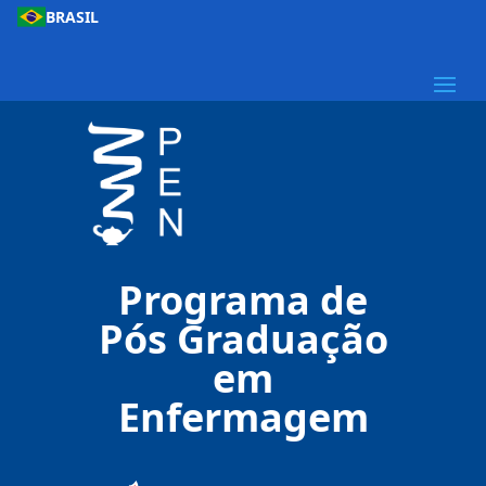
BRASIL
Programa de
Pós Graduação
em
Enfermagem