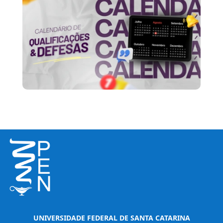
UNIVERSIDADE FEDERAL DE SANTA CATARINA