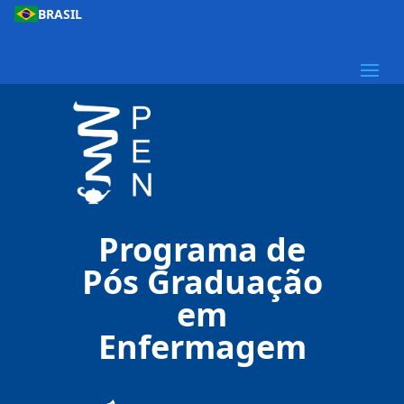
BRASIL
Programa de
Pós Graduação
em
Enfermagem