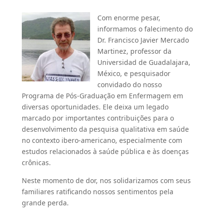
Com enorme pesar,
informamos o falecimento do
Dr. Francisco Javier Mercado
Martinez, professor da
Universidad de Guadalajara,
México, e pesquisador
convidado do nosso
Programa de Pós-Graduação em Enfermagem em
diversas oportunidades. Ele deixa um legado
marcado por importantes contribuições para o
desenvolvimento da pesquisa qualitativa em saúde
no contexto ibero-americano, especialmente com
estudos relacionados à saúde pública e às doenças
crônicas.
Neste momento de dor, nos solidarizamos com seus
familiares ratificando nossos sentimentos pela
grande perda.