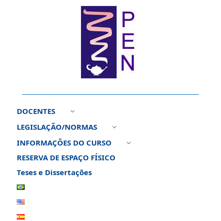
DOCENTES
3
LEGISLAÇÃO/NORMAS
3
INFORMAÇÕES DO CURSO
3
RESERVA DE ESPAÇO FÍSICO
Teses e Dissertações