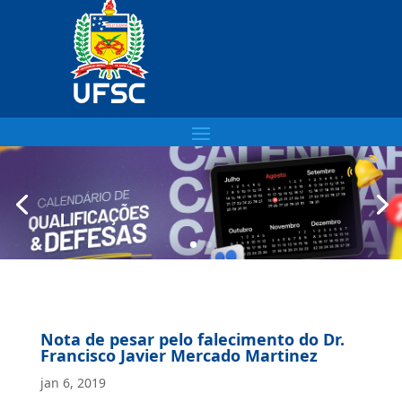
Nota de pesar pelo falecimento do Dr.
Francisco Javier Mercado Martinez
jan 6, 2019