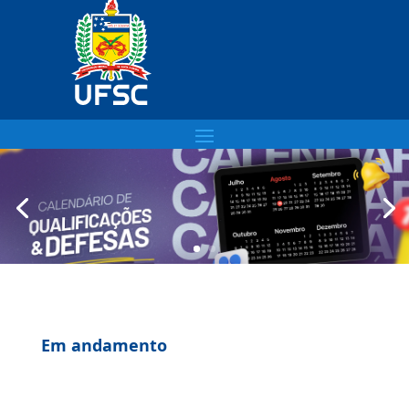
Em andamento