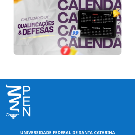
UNIVERSIDADE FEDERAL DE SANTA CATARINA