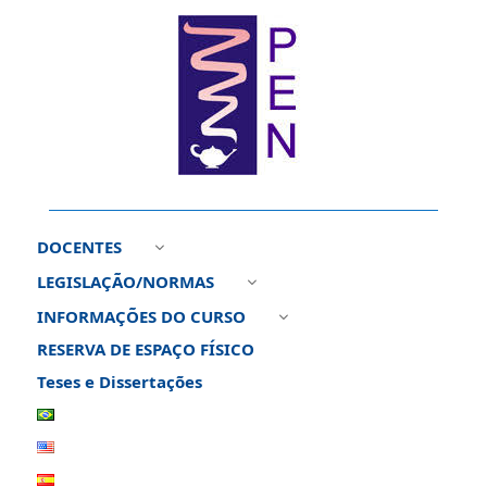
DOCENTES
3
LEGISLAÇÃO/NORMAS
3
INFORMAÇÕES DO CURSO
3
RESERVA DE ESPAÇO FÍSICO
Teses e Dissertações