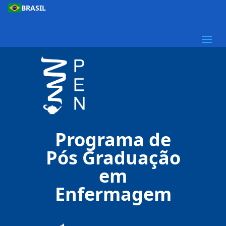
BRASIL
Programa de
Pós Graduação
em
Enfermagem