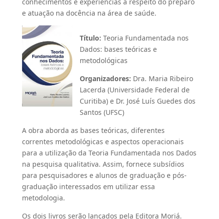
conhecimentos e experiências a respeito do preparo
e atuação na docência na área de saúde.
Título:
Teoria Fundamentada nos
Dados: bases teóricas e
metodológicas
Organizadores:
Dra. Maria Ribeiro
Lacerda (Universidade Federal de
Curitiba) e Dr. José Luís Guedes dos
Santos (UFSC)
A obra aborda as bases teóricas, diferentes
correntes metodológicas e aspectos operacionais
para a utilização da Teoria Fundamentada nos Dados
na pesquisa qualitativa. Assim, fornece subsídios
para pesquisadores e alunos de graduação e pós-
graduação interessados em utilizar essa
metodologia.
Os dois livros serão lançados pela Editora Moriá.