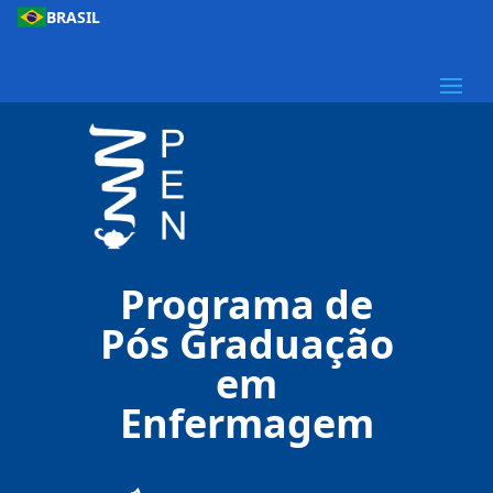
BRASIL
Programa de
Pós Graduação
em
Enfermagem