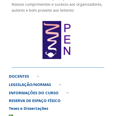
Nossos cumprimentos e sucesso aos organizadores,
autores e bom proveito aos leitores!
DOCENTES
3
LEGISLAÇÃO/NORMAS
3
INFORMAÇÕES DO CURSO
3
RESERVA DE ESPAÇO FÍSICO
Teses e Dissertações