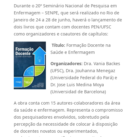
Durante o 20º Seminário Nacional de Pesquisa em
Enfermagem – SENPE, que será realizado no Rio de
Janeiro de 24 a 28 de junho, haverá o lançamento de
dois livros que contam com docentes PEN/UFSC
como organizadores e coautores de capítulos:
Título:
Formação Docente na
Saúde e Enfermagem
Organizadores:
Dra. Vania Backes
(UFSC), Dra. Jouhanna Menegaz
(Universidade Federal do Pará) e
Dr. Jose Luis Medina Moya
(Universidad de Barcelona)
A obra conta com 15 autores-colaboradores da área
da saúde e enfermagem. Representa o compromisso
dos pesquisadores envolvidos, sobretudo pela
percepção da necessidade de colocar à disposição
de docentes novatos ou experimentados,