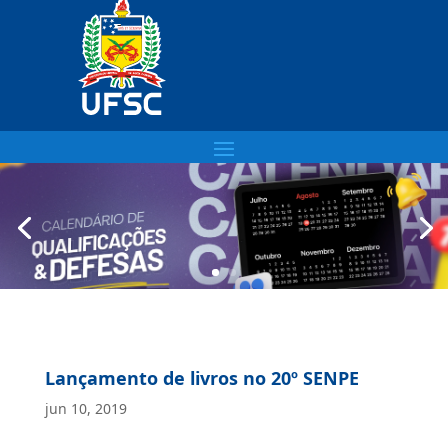
Lançamento de livros no 20º SENPE
jun 10, 2019