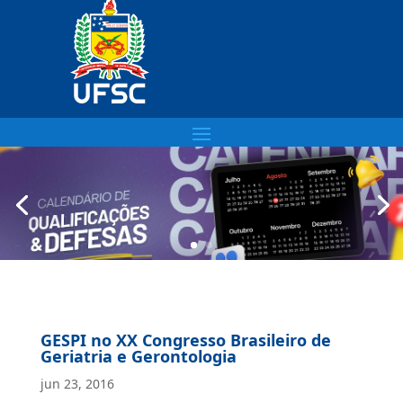
GESPI no XX Congresso Brasileiro de
Geriatria e Gerontologia
jun 23, 2016