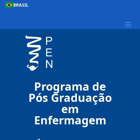
BRASIL
Programa de
Pós Graduação
em
Enfermagem