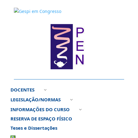
DOCENTES
3
LEGISLAÇÃO/NORMAS
3
INFORMAÇÕES DO CURSO
3
RESERVA DE ESPAÇO FÍSICO
Teses e Dissertações