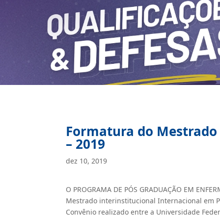
Formatura do Mestrado 
– 2019
dez 10, 2019
O PROGRAMA DE PÓS GRADUAÇÃO EM ENFERMAGE
Mestrado interinstitucional Internacional em 
Convênio realizado entre a Universidade Fede