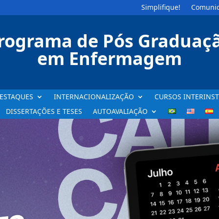
Simplifique!
Comunic
rograma de Pós Graduaç
em Enfermagem
ESTAQUES
INTERNACIONALIZAÇÃO
CURSOS INTERINST
DISSERTAÇÕES E TESES
AUTOAVALIAÇÃO