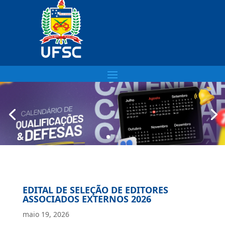
EDITAL DE SELEÇÃO DE EDITORES
ASSOCIADOS EXTERNOS 2026
maio 19, 2026