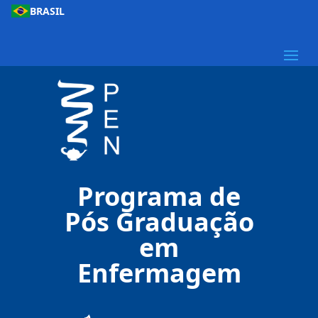
BRASIL
Programa de
Pós Graduação
em
Enfermagem