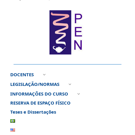
DOCENTES
3
LEGISLAÇÃO/NORMAS
3
INFORMAÇÕES DO CURSO
3
RESERVA DE ESPAÇO FÍSICO
Teses e Dissertações