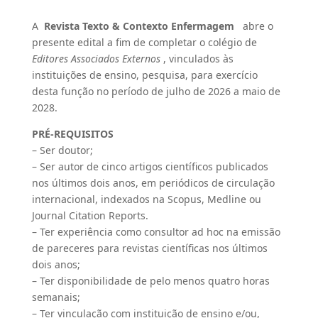
A
Revista Texto & Contexto Enfermagem
abre o
presente edital a fim de completar o colégio de
Editores Associados Externos
, vinculados às
instituições de ensino, pesquisa, para exercício
desta função no período de julho de 2026 a maio de
2028.
PRÉ-REQUISITOS
– Ser doutor;
– Ser autor de cinco artigos científicos publicados
nos últimos dois anos, em periódicos de circulação
internacional, indexados na Scopus, Medline ou
Journal Citation Reports.
– Ter experiência como consultor ad hoc na emissão
de pareceres para revistas científicas nos últimos
dois anos;
– Ter disponibilidade de pelo menos quatro horas
semanais;
– Ter vinculação com instituição de ensino e/ou,