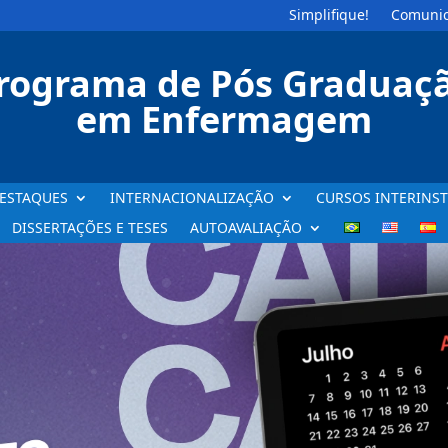
Simplifique!
Comunic
rograma de Pós Graduaç
em Enfermagem
ESTAQUES
INTERNACIONALIZAÇÃO
CURSOS INTERINST
DISSERTAÇÕES E TESES
AUTOAVALIAÇÃO