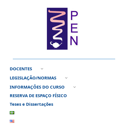
DOCENTES
3
LEGISLAÇÃO/NORMAS
3
INFORMAÇÕES DO CURSO
3
RESERVA DE ESPAÇO FÍSICO
Teses e Dissertações