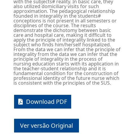
with the subjects# reality. In basic care, they
also utilized domiciliary visits for such
approximation. The pedagogical relationship
founded in integrality in the students#
conceptions is not present in all semesters or
disciplines of the course. The results
demonstrate the dichotomy between basic
care and hospital care, making it difficult to
apply the principle of integrality linked to the
subject who finds him/herself hospitalized.
From the data we can infer that the principle of
integrality from the data we can infer that the
principle of integrality in the process of
nursing education starts with its application in
the teacher-student relationship and it is
fundamental condition for the construction of
professional identity of the future nurse which
is consistent with the principles of the SUS.
Download PDF
Ver versão Original