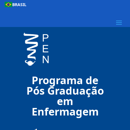
BRASIL
Programa de
Pós Graduação
em
Enfermagem