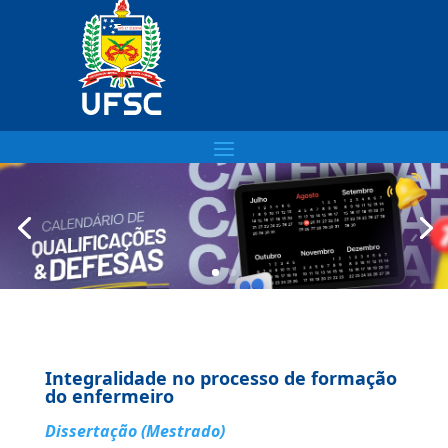
Integralidade no processo de formação
do enfermeiro
Dissertação (Mestrado)