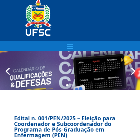
Edital n. 001/PEN/2025 – Eleição para
Coordenador e Subcoordenador do
Programa de Pós-Graduação em
Enfermagem (PEN)