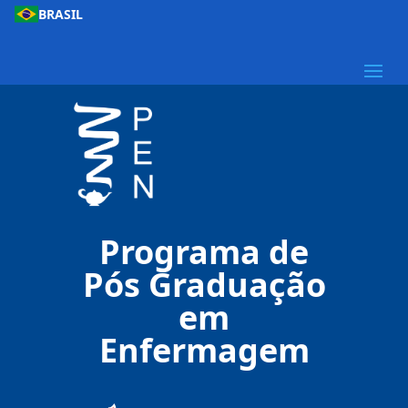
BRASIL
Programa de
Pós Graduação
em
Enfermagem