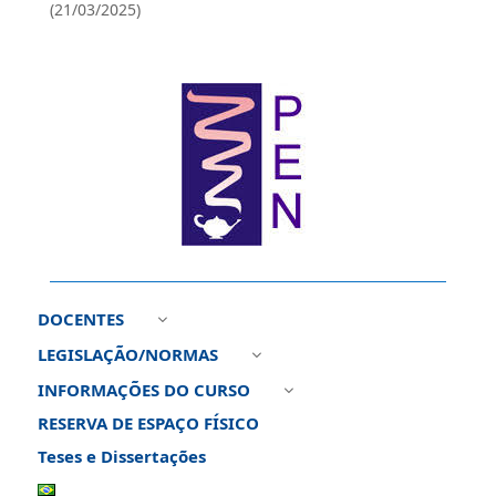
(21/03/2025)
DOCENTES
3
LEGISLAÇÃO/NORMAS
3
INFORMAÇÕES DO CURSO
3
RESERVA DE ESPAÇO FÍSICO
Teses e Dissertações