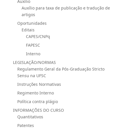
Auxílio
Auxílio para taxa de publicação e tradução de
artigos
Oportunidades
Editais
CAPES/CNPq
FAPESC
Interno
LEGISLAÇÃO/NORMAS
Regulamento Geral da Pós-Graduação Stricto
Sensu na UFSC
Instruções Normativas
Regimento Interno
Política contra plágio
INFORMAÇÕES DO CURSO
Quantitativos
Patentes