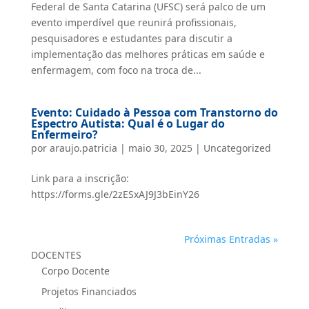
Federal de Santa Catarina (UFSC) será palco de um
evento imperdível que reunirá profissionais,
pesquisadores e estudantes para discutir a
implementação das melhores práticas em saúde e
enfermagem, com foco na troca de...
Evento: Cuidado à Pessoa com Transtorno do
Espectro Autista: Qual é o Lugar do
Enfermeiro?
por
araujo.patricia
|
maio 30, 2025
|
Uncategorized
Link para a inscrição:
https://forms.gle/2zESxAJ9J3bEinY26
Próximas Entradas »
DOCENTES
Corpo Docente
Projetos Financiados