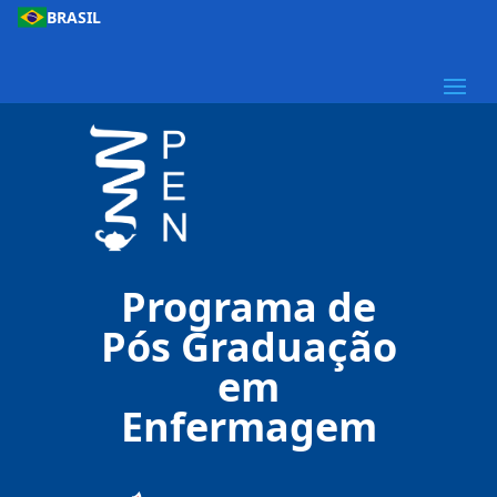
BRASIL
Programa de
Pós Graduação
em
Enfermagem