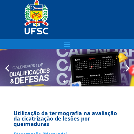
Utilização da termografia na avaliação
da cicatrização de lesões por
queimaduras