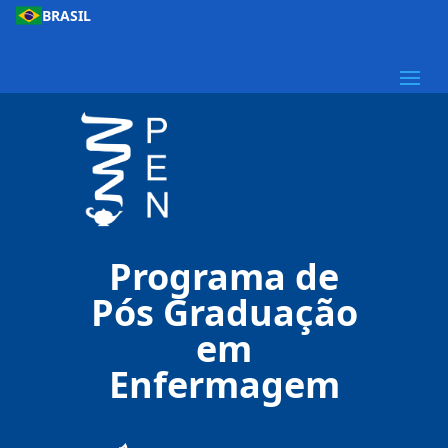
BRASIL
Programa de
Pós Graduação
em
Enfermagem