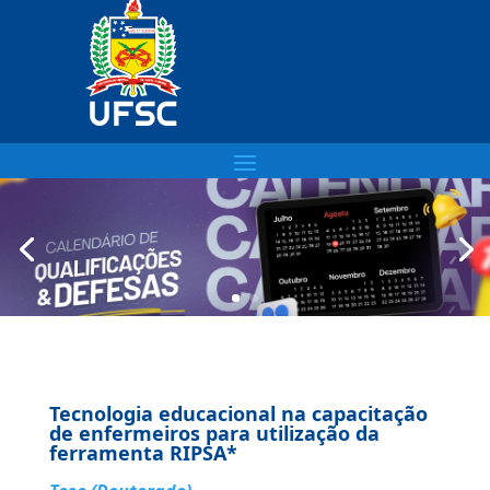
Tecnologia educacional na capacitação
de enfermeiros para utilização da
ferramenta RIPSA*