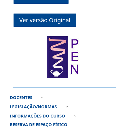
Ver versão Original
DOCENTES
3
LEGISLAÇÃO/NORMAS
3
INFORMAÇÕES DO CURSO
3
RESERVA DE ESPAÇO FÍSICO