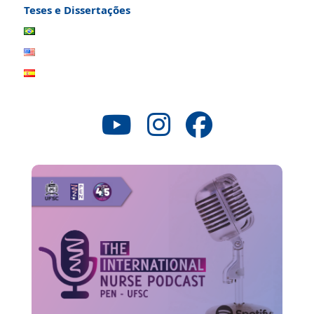
Teses e Dissertações