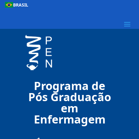
BRASIL
Programa de
Pós Graduação
em
Enfermagem