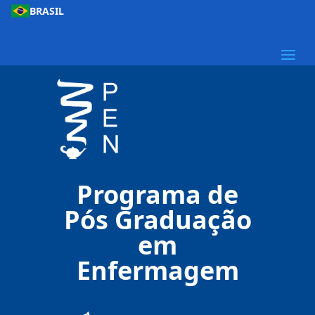
BRASIL
Programa de
Pós Graduação
em
Enfermagem