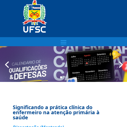
Significando a prática clínica do
enfermeiro na atenção primária à
saúde