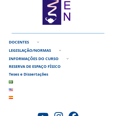
DOCENTES
3
LEGISLAÇÃO/NORMAS
3
INFORMAÇÕES DO CURSO
3
RESERVA DE ESPAÇO FÍSICO
Teses e Dissertações