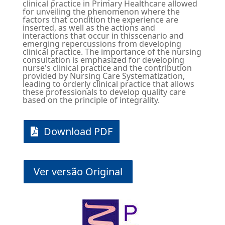
clinical practice in Primary Healthcare allowed
for unveiling the phenomenon where the
factors that condition the experience are
inserted, as well as the actions and
interactions that occur in thisscenario and
emerging repercussions from developing
clinical practice. The importance of the nursing
consultation is emphasized for developing
nurse's clinical practice and the contribution
provided by Nursing Care Systematization,
leading to orderly clinical practice that allows
these professionals to develop quality care
based on the principle of integrality.
Download PDF
Ver versão Original