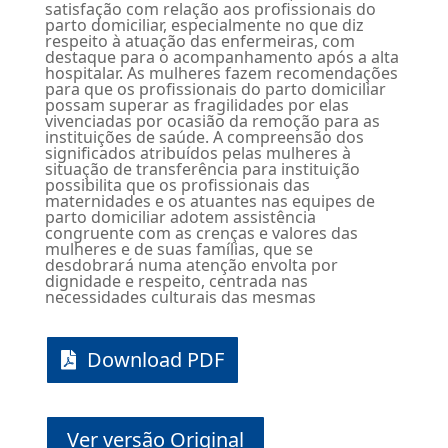
satisfação com relação aos profissionais do
parto domiciliar, especialmente no que diz
respeito à atuação das enfermeiras, com
destaque para o acompanhamento após a alta
hospitalar. As mulheres fazem recomendações
para que os profissionais do parto domiciliar
possam superar as fragilidades por elas
vivenciadas por ocasião da remoção para as
instituições de saúde. A compreensão dos
significados atribuídos pelas mulheres à
situação de transferência para instituição
possibilita que os profissionais das
maternidades e os atuantes nas equipes de
parto domiciliar adotem assistência
congruente com as crenças e valores das
mulheres e de suas famílias, que se
desdobrará numa atenção envolta por
dignidade e respeito, centrada nas
necessidades culturais das mesmas
Download PDF
Ver versão Original