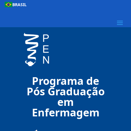
BRASIL
Programa de
Pós Graduação
em
Enfermagem