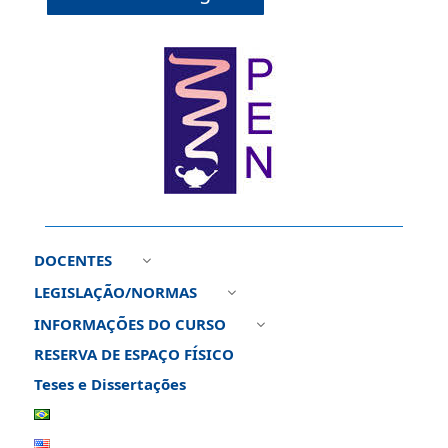
DOCENTES
3
LEGISLAÇÃO/NORMAS
3
INFORMAÇÕES DO CURSO
3
RESERVA DE ESPAÇO FÍSICO
Teses e Dissertações