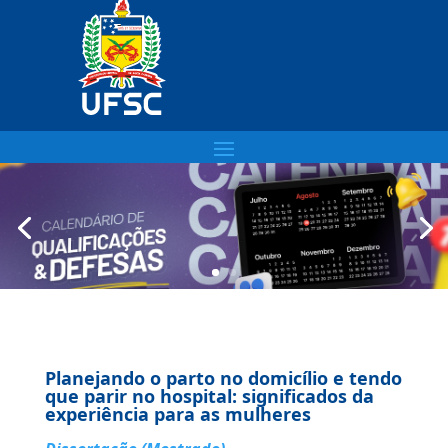
Planejando o parto no domicílio e tendo
que parir no hospital: significados da
experiência para as mulheres