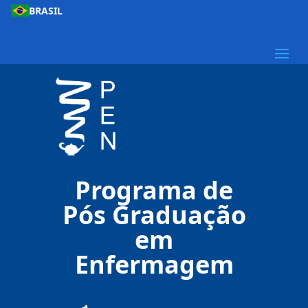
BRASIL
Programa de
Pós Graduação
em
Enfermagem