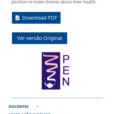
position to make choices about their health.
Download PDF
Ver versão Original
DOCENTES
3