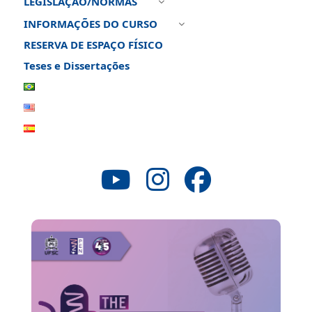
LEGISLAÇÃO/NORMAS
3
INFORMAÇÕES DO CURSO
3
RESERVA DE ESPAÇO FÍSICO
Teses e Dissertações