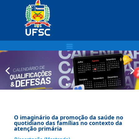
O imaginário da promoção da saúde no
quotidiano das famílias no contexto da
atenção primária