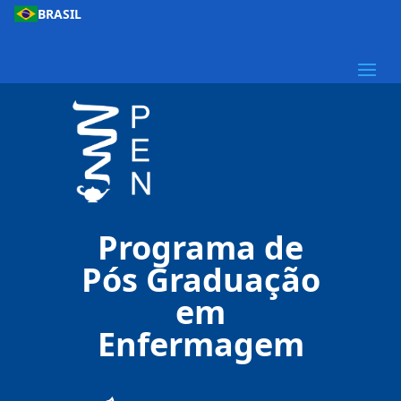
BRASIL
Programa de
Pós Graduação
em
Enfermagem