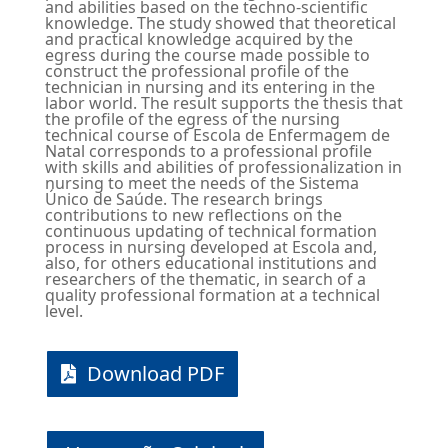
and abilities based on the techno-scientific
knowledge. The study showed that theoretical
and practical knowledge acquired by the
egress during the course made possible to
construct the professional profile of the
technician in nursing and its entering in the
labor world. The result supports the thesis that
the profile of the egress of the nursing
technical course of Escola de Enfermagem de
Natal corresponds to a professional profile
with skills and abilities of professionalization in
nursing to meet the needs of the Sistema
Único de Saúde. The research brings
contributions to new reflections on the
continuous updating of technical formation
process in nursing developed at Escola and,
also, for others educational institutions and
researchers of the thematic, in search of a
quality professional formation at a technical
level.
Download PDF