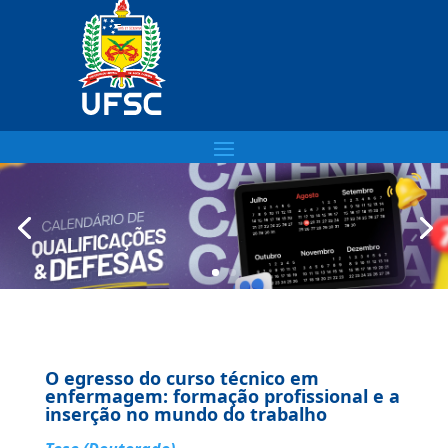
O egresso do curso técnico em
enfermagem: formação profissional e a
inserção no mundo do trabalho