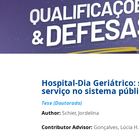
Hospital-Dia Geriátrico
serviço no sistema públi
Tese (Doutorado)
Author
:
Schier, Jordelina
Contributor Advisor
:
Gonçalves, Lúcia H