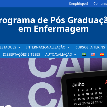
Simplifique!
Comunic
rograma de Pós Graduaç
em Enfermagem
ESTAQUES
INTERNACIONALIZAÇÃO
CURSOS INTERINST
DISSERTAÇÕES E TESES
AUTOAVALIAÇÃO