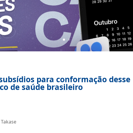
: subsídios para conformação desse
co de saúde brasileiro
. Takase