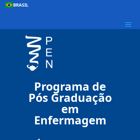
BRASIL
Programa de
Pós Graduação
em
Enfermagem