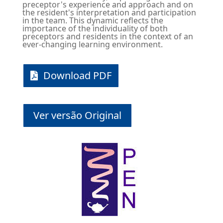
preceptor's experience and approach and on
the resident's interpretation and participation
in the team. This dynamic reflects the
importance of the individuality of both
preceptors and residents in the context of an
ever-changing learning environment.
Download PDF
Ver versão Original