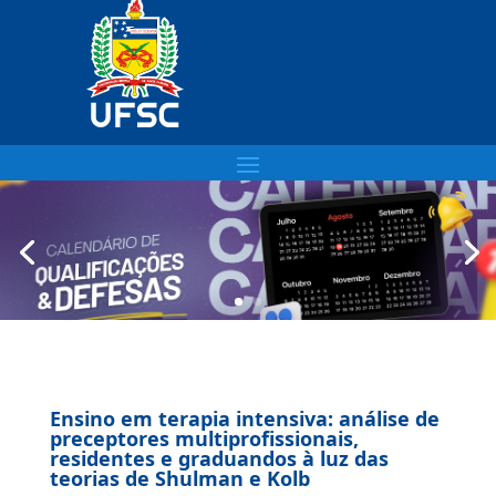
Ensino em terapia intensiva: análise de
preceptores multiprofissionais,
residentes e graduandos à luz das
teorias de Shulman e Kolb