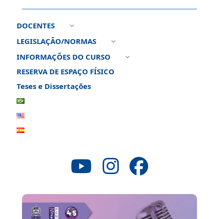
DOCENTES
3
LEGISLAÇÃO/NORMAS
3
INFORMAÇÕES DO CURSO
3
RESERVA DE ESPAÇO FÍSICO
Teses e Dissertações