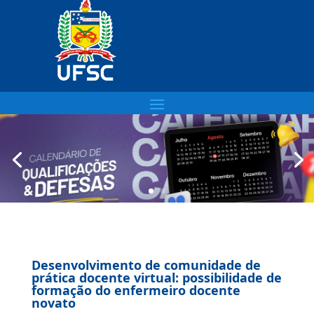
Desenvolvimento de comunidade de
prática docente virtual: possibilidade de
formação do enfermeiro docente
novato