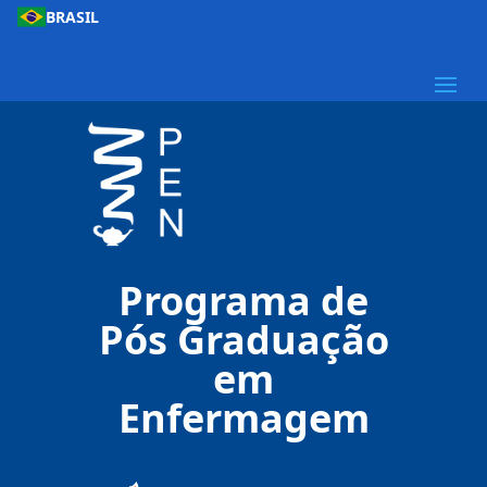
BRASIL
Programa de
Pós Graduação
em
Enfermagem