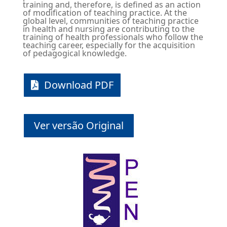
training and, therefore, is defined as an action
of modification of teaching practice. At the
global level, communities of teaching practice
in health and nursing are contributing to the
training of health professionals who follow the
teaching career, especially for the acquisition
of pedagogical knowledge.
Download PDF
Ver versão Original