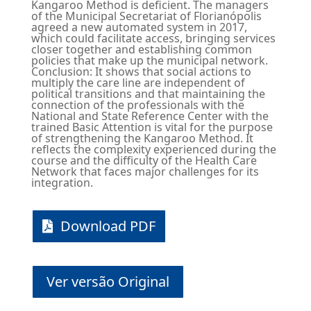
Kangaroo Method is deficient. The managers
of the Municipal Secretariat of Florianópolis
agreed a new automated system in 2017,
which could facilitate access, bringing services
closer together and establishing common
policies that make up the municipal network.
Conclusion: It shows that social actions to
multiply the care line are independent of
political transitions and that maintaining the
connection of the professionals with the
National and State Reference Center with the
trained Basic Attention is vital for the purpose
of strengthening the Kangaroo Method. It
reflects the complexity experienced during the
course and the difficulty of the Health Care
Network that faces major challenges for its
integration.
Download PDF
Ver versão Original