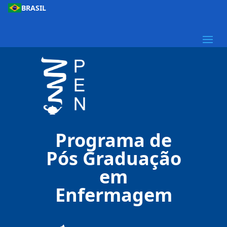
BRASIL
Programa de
Pós Graduação
em
Enfermagem