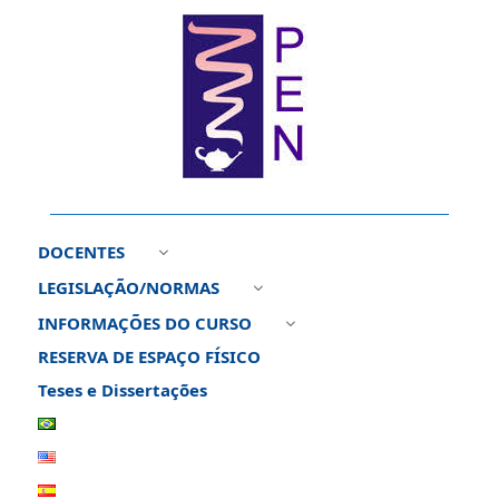
DOCENTES
3
LEGISLAÇÃO/NORMAS
3
INFORMAÇÕES DO CURSO
3
RESERVA DE ESPAÇO FÍSICO
Teses e Dissertações