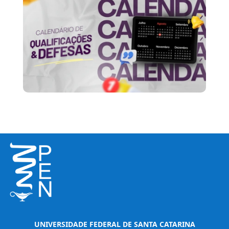
UNIVERSIDADE FEDERAL DE SANTA CATARINA