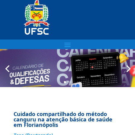
Cuidado compartilhado do método
canguru na atenção básica de saúde
em Florianópolis