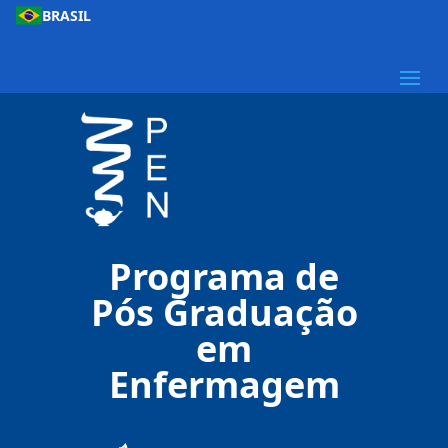
BRASIL
Programa de
Pós Graduação
em
Enfermagem