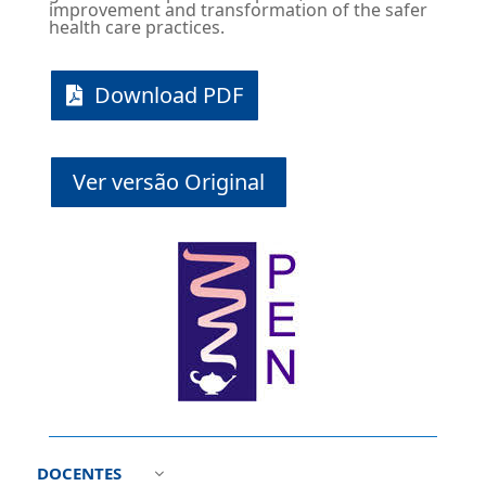
improvement and transformation of the safer
health care practices.
Download PDF
Ver versão Original
DOCENTES
3