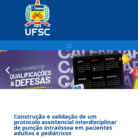
Construção e validação de um
protocolo assistencial interdisciplinar
de punção intraóssea em pacientes
adultos e pediátricos