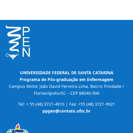
UNIVERSIDADE FEDERAL DE SANTA CATARINA
Programa de Pós-graduação em Enfermagem
Campus Reitor João David Ferreira Lima. Bairro Trindade /
Florianópolis/SC – CEP 88040-900
Tel: + 55 (48) 3721-4910 | Fax: +55 (48) 3721-9921
ppgen@contato.ufsc.br