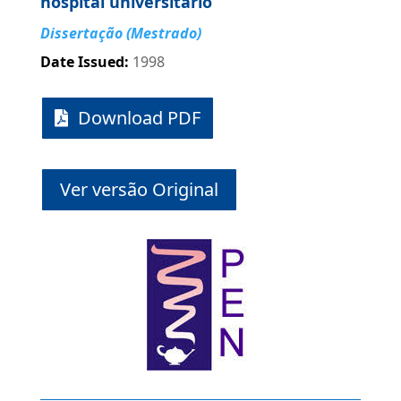
hospital universitário
Dissertação (Mestrado)
Date Issued
:
1998
Download PDF
Ver versão Original