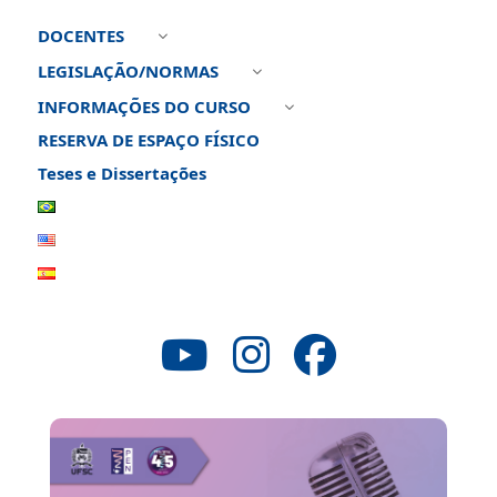
DOCENTES
3
LEGISLAÇÃO/NORMAS
3
INFORMAÇÕES DO CURSO
3
RESERVA DE ESPAÇO FÍSICO
Teses e Dissertações