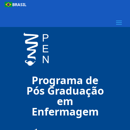
BRASIL
Programa de
Pós Graduação
em
Enfermagem