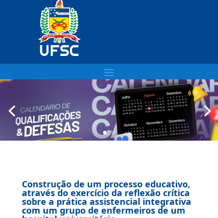
Construção de um processo educativo,
através do exercício da reflexão crítica
sobre a prática assistencial integrativa
com um grupo de enfermeiros de um