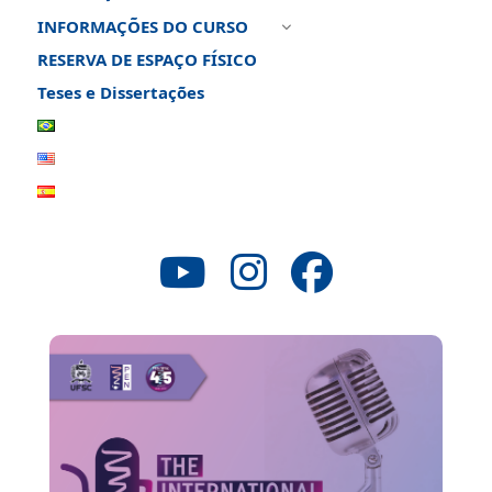
INFORMAÇÕES DO CURSO
3
RESERVA DE ESPAÇO FÍSICO
Teses e Dissertações