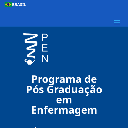
BRASIL
Programa de
Pós Graduação
em
Enfermagem