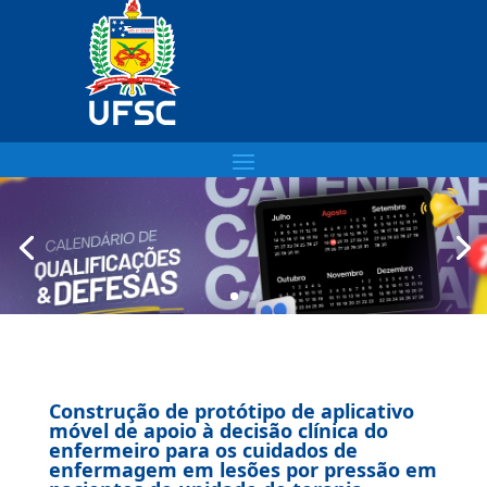
Construção de protótipo de aplicativo
móvel de apoio à decisão clínica do
enfermeiro para os cuidados de
enfermagem em lesões por pressão em