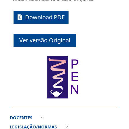
Download PDF
Ver versão Original
DOCENTES
3
LEGISLAÇÃO/NORMAS
3