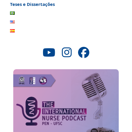
Teses e Dissertações