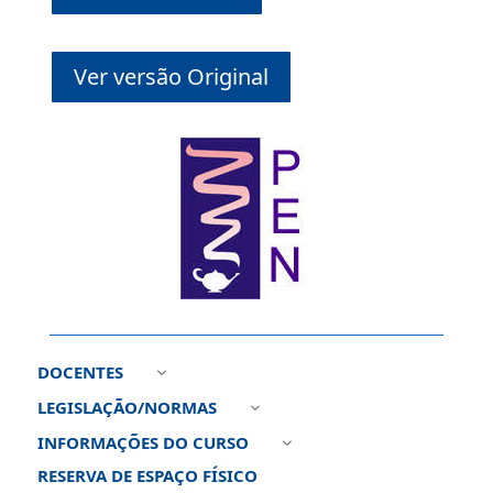
Ver versão Original
DOCENTES
3
LEGISLAÇÃO/NORMAS
3
INFORMAÇÕES DO CURSO
3
RESERVA DE ESPAÇO FÍSICO