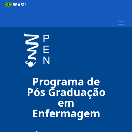
BRASIL
Programa de
Pós Graduação
em
Enfermagem