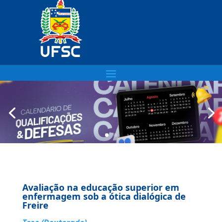
Avaliação na educação superior em
enfermagem sob a ótica dialógica de
Freire