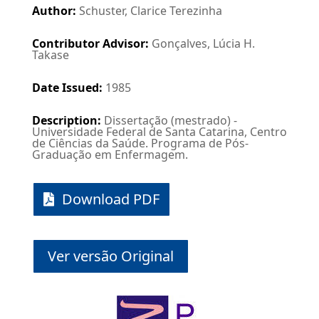
Author
:
Schuster, Clarice Terezinha
Contributor Advisor
:
Gonçalves, Lúcia H.
Takase
Date Issued
:
1985
Description
:
Dissertação (mestrado) -
Universidade Federal de Santa Catarina, Centro
de Ciências da Saúde. Programa de Pós-
Graduação em Enfermagem.
Download PDF
Ver versão Original