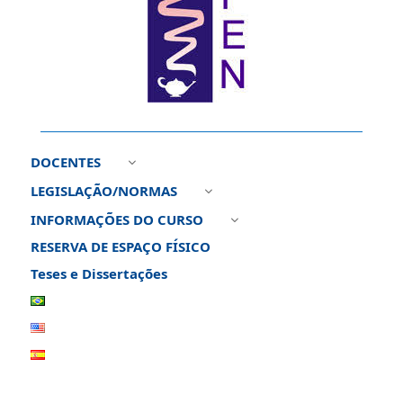
DOCENTES
3
LEGISLAÇÃO/NORMAS
3
INFORMAÇÕES DO CURSO
3
RESERVA DE ESPAÇO FÍSICO
Teses e Dissertações