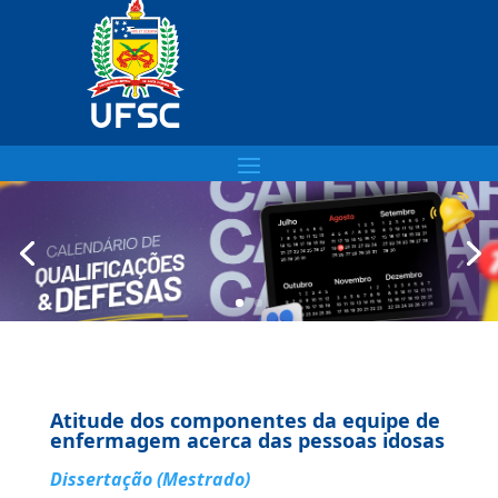
Atitude dos componentes da equipe de
enfermagem acerca das pessoas idosas
Dissertação (Mestrado)