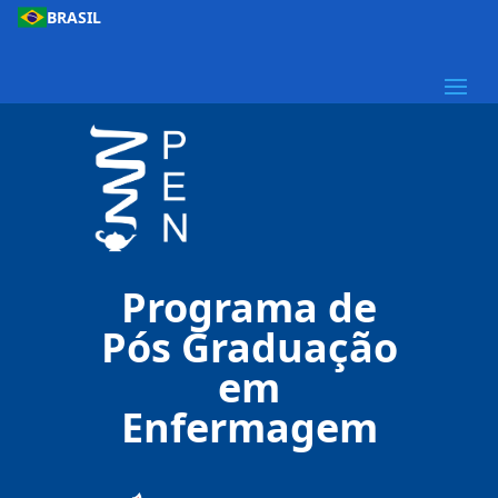
BRASIL
Programa de
Pós Graduação
em
Enfermagem