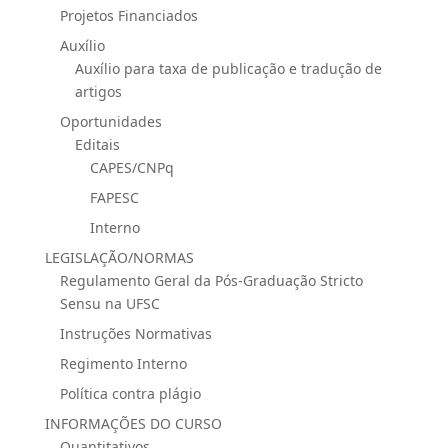
Projetos Financiados
Auxílio
Auxílio para taxa de publicação e tradução de
artigos
Oportunidades
Editais
CAPES/CNPq
FAPESC
Interno
LEGISLAÇÃO/NORMAS
Regulamento Geral da Pós-Graduação Stricto
Sensu na UFSC
Instruções Normativas
Regimento Interno
Política contra plágio
INFORMAÇÕES DO CURSO
Quantitativos