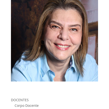
DOCENTES
Corpo Docente