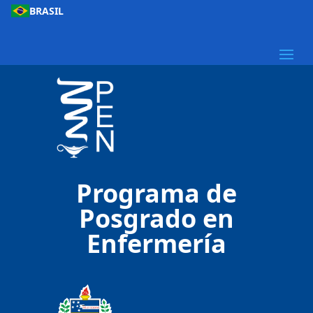
BRASIL
Programa de
Posgrado en
Enfermería