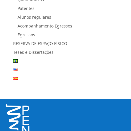
Patentes
Alunos regulares
Acompanhamento Egressos
Egressos
RESERVA DE ESPAÇO FÍSICO
Teses e Dissertações