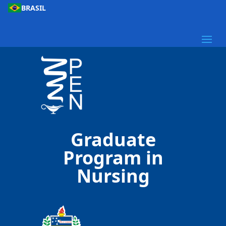
BRASIL
Graduate
Program in
Nursing