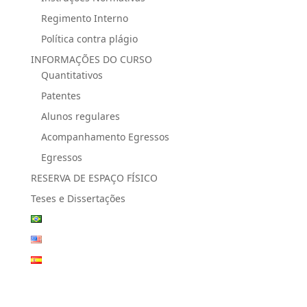
Regimento Interno
Política contra plágio
INFORMAÇÕES DO CURSO
Quantitativos
Patentes
Alunos regulares
Acompanhamento Egressos
Egressos
RESERVA DE ESPAÇO FÍSICO
Teses e Dissertações