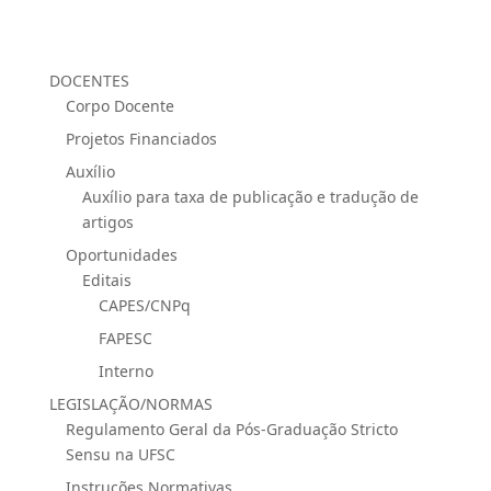
DOCENTES
Corpo Docente
Projetos Financiados
Auxílio
Auxílio para taxa de publicação e tradução de
artigos
Oportunidades
Editais
CAPES/CNPq
FAPESC
Interno
LEGISLAÇÃO/NORMAS
Regulamento Geral da Pós-Graduação Stricto
Sensu na UFSC
Instruções Normativas