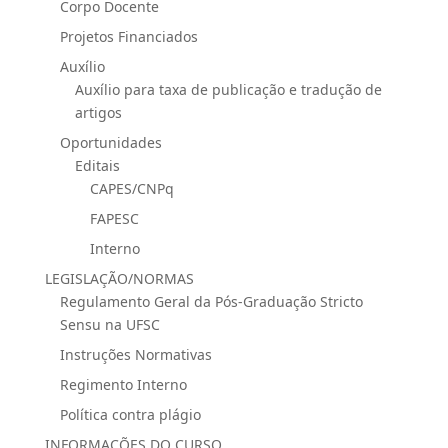
Corpo Docente
Projetos Financiados
Auxílio
Auxílio para taxa de publicação e tradução de
artigos
Oportunidades
Editais
CAPES/CNPq
FAPESC
Interno
LEGISLAÇÃO/NORMAS
Regulamento Geral da Pós-Graduação Stricto
Sensu na UFSC
Instruções Normativas
Regimento Interno
Política contra plágio
INFORMAÇÕES DO CURSO