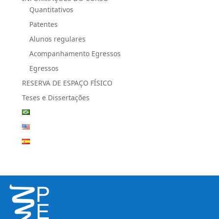
Quantitativos
Patentes
Alunos regulares
Acompanhamento Egressos
Egressos
RESERVA DE ESPAÇO FÍSICO
Teses e Dissertações