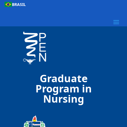
BRASIL
Graduate
Program in
Nursing