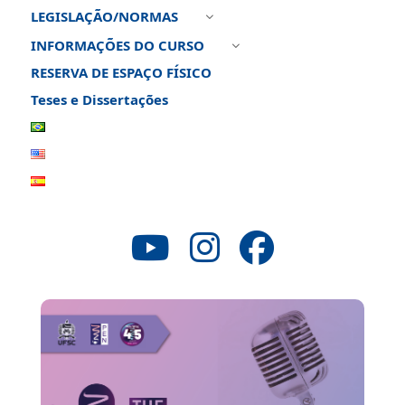
LEGISLAÇÃO/NORMAS
3
INFORMAÇÕES DO CURSO
3
RESERVA DE ESPAÇO FÍSICO
Teses e Dissertações