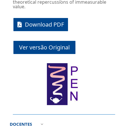
theoretical repercussions of immeasurable
value.
Download PDF
Ver versão Original
DOCENTES
3