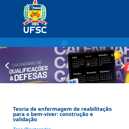
Teoria de enfermagem de reabilitação
para o bem-viver: construção e
validação