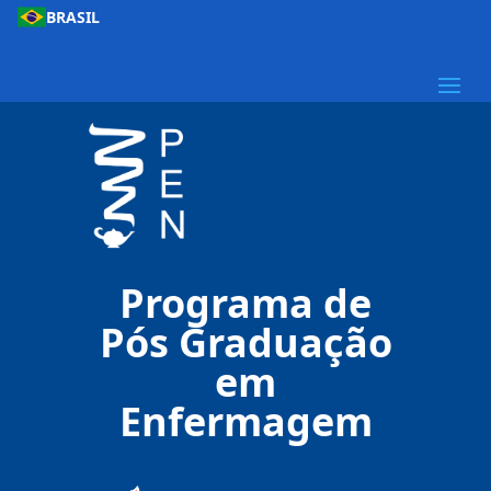
BRASIL
Programa de
Pós Graduação
em
Enfermagem