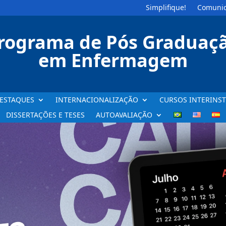
Simplifique!
Comunic
rograma de Pós Graduaç
em Enfermagem
ESTAQUES
INTERNACIONALIZAÇÃO
CURSOS INTERINST
DISSERTAÇÕES E TESES
AUTOAVALIAÇÃO